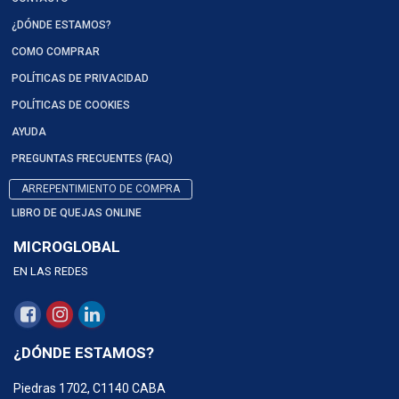
¿DÓNDE ESTAMOS?
COMO COMPRAR
POLÍTICAS DE PRIVACIDAD
POLÍTICAS DE COOKIES
AYUDA
PREGUNTAS FRECUENTES (FAQ)
ARREPENTIMIENTO DE COMPRA
LIBRO DE QUEJAS ONLINE
MICROGLOBAL
EN LAS REDES
¿DÓNDE ESTAMOS?
Piedras 1702, C1140 CABA