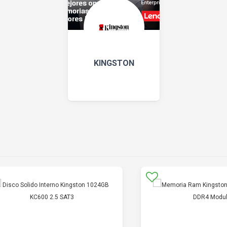
KINGSTON