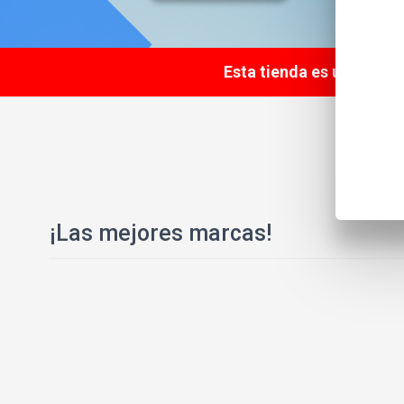
Esta tienda es una tien
¡Las mejores marcas!