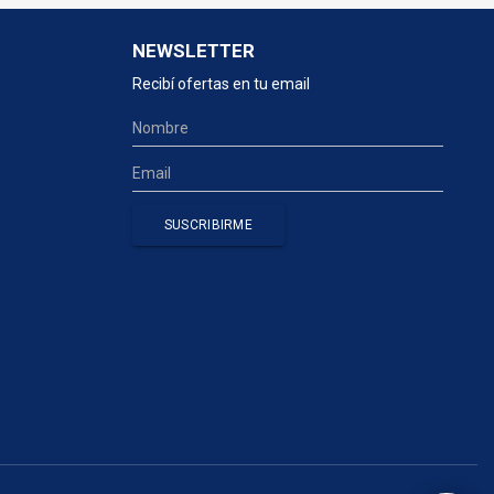
NEWSLETTER
Recibí ofertas en tu email