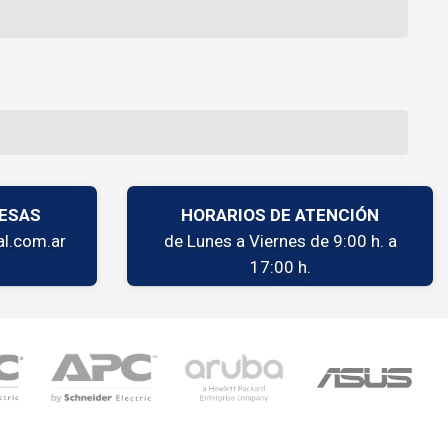
ESAS
HORARIOS DE ATENCIÓN
l.com.ar
de Lunes a Viernes de 9:00 h. a
17:00 h.