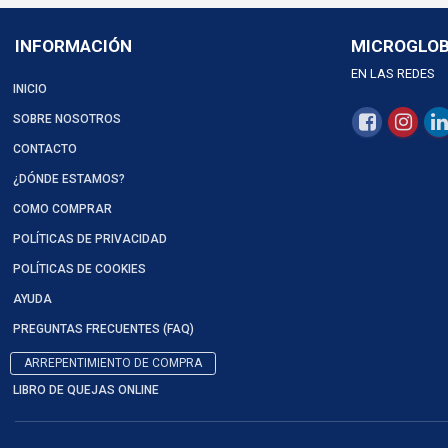
INFORMACIÓN
MICROGLO
EN LAS REDES
INICIO
SOBRE NOSOTROS
CONTACTO
¿DÓNDE ESTAMOS?
COMO COMPRAR
POLÍTICAS DE PRIVACIDAD
POLÍTICAS DE COOKIES
AYUDA
PREGUNTAS FRECUENTES (FAQ)
ARREPENTIMIENTO DE COMPRA
LIBRO DE QUEJAS ONLINE