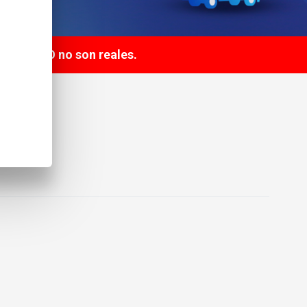
te PRECIO no son reales.