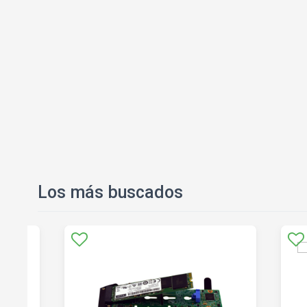
Los más buscados