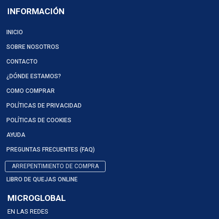
INFORMACIÓN
INICIO
SOBRE NOSOTROS
CONTACTO
¿DÓNDE ESTAMOS?
COMO COMPRAR
POLÍTICAS DE PRIVACIDAD
POLÍTICAS DE COOKIES
AYUDA
PREGUNTAS FRECUENTES (FAQ)
ARREPENTIMIENTO DE COMPRA
LIBRO DE QUEJAS ONLINE
MICROGLOBAL
EN LAS REDES