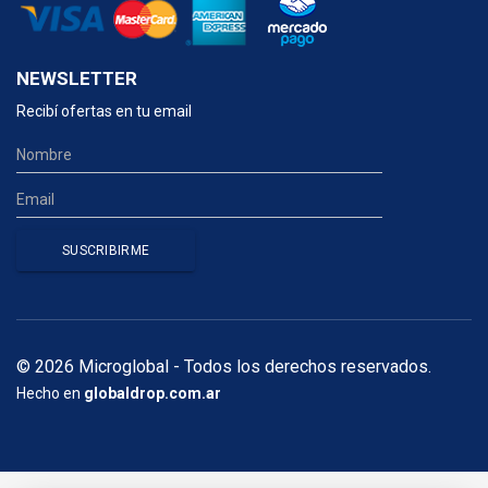
NEWSLETTER
Recibí ofertas en tu email
© 2026 Microglobal - Todos los derechos reservados.
Hecho en
globaldrop.com.ar