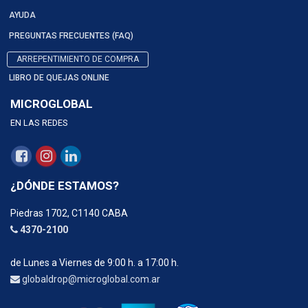
AYUDA
PREGUNTAS FRECUENTES (FAQ)
ARREPENTIMIENTO DE COMPRA
LIBRO DE QUEJAS ONLINE
MICROGLOBAL
EN LAS REDES
¿DÓNDE ESTAMOS?
Piedras 1702, C1140 CABA
4370-2100
de Lunes a Viernes de 9:00 h. a 17:00 h.
globaldrop@microglobal.com.ar