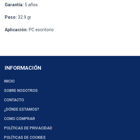
Garantía:
5 años
Peso:
32.9 gr
Aplicación:
PC escritorio
INFORMACIÓN
INICIO
SOBRE NOSOTROS
CONTACTO
¿DÓNDE ESTAMOS?
COMO COMPRAR
POLÍTICAS DE PRIVACIDAD
POLÍTICAS DE COOKIES