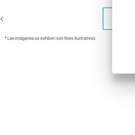
* Las imágenes se exhiben con fines ilustrativos.