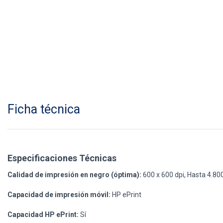
Ficha técnica
Especificaciones Técnicas
Calidad de impresión en negro (óptima):
600 x 600 dpi, Hasta 4.80
Capacidad de impresión móvil:
HP ePrint
Capacidad HP ePrint:
Sí