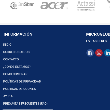
INFORMACIÓN
MICROGLO
EN LAS REDES
INICIO
SOBRE NOSOTROS
CONTACTO
¿DÓNDE ESTAMOS?
COMO COMPRAR
POLÍTICAS DE PRIVACIDAD
POLÍTICAS DE COOKIES
AYUDA
PREGUNTAS FRECUENTES (FAQ)