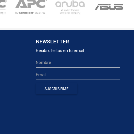
NEWSLETTER
Recibí ofertas en tu email