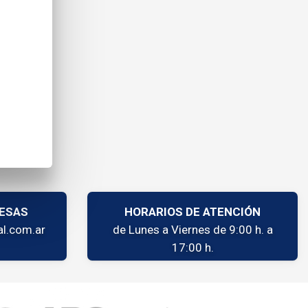
ESAS
HORARIOS DE ATENCIÓN
l.com.ar
de Lunes a Viernes de 9:00 h. a
17:00 h.