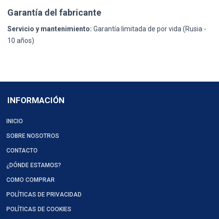
Garantía del fabricante
Servicio y mantenimiento:
Garantía limitada de por vida (Rusia -
10 años)
INFORMACIÓN
INICIO
SOBRE NOSOTROS
CONTACTO
¿DÓNDE ESTAMOS?
COMO COMPRAR
POLÍTICAS DE PRIVACIDAD
POLÍTICAS DE COOKIES