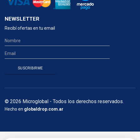
NEWSLETTER
Recibí ofertas en tu email
© 2026 Microglobal - Todos los derechos reservados.
Hecho en
globaldrop.com.ar