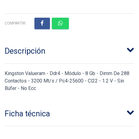
COMPARTIR:
Descripción
Kingston Valueram - Ddr4 - Módulo - 8 Gb - Dimm De 288
Contactos - 3200 Mt/s / Pc4-25600 - Cl22 - 1.2 V - Sin
Búfer - No Ecc
Ficha técnica