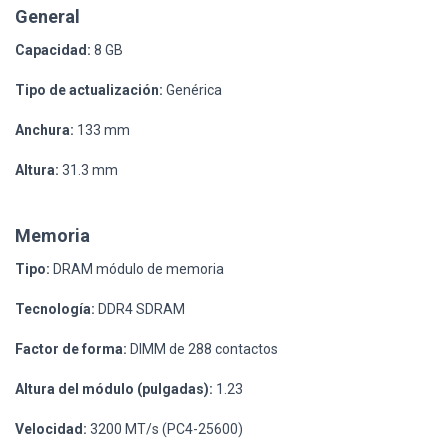
General
Capacidad:
8 GB
Tipo de actualización:
Genérica
Anchura:
133 mm
Altura:
31.3 mm
Memoria
Tipo:
DRAM módulo de memoria
Tecnología:
DDR4 SDRAM
Factor de forma:
DIMM de 288 contactos
Altura del módulo (pulgadas):
1.23
Velocidad:
3200 MT/s (PC4-25600)