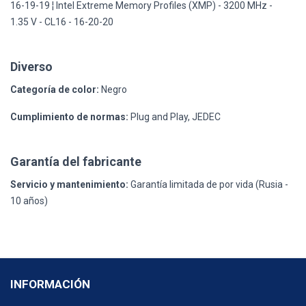
16-19-19 ¦ Intel Extreme Memory Profiles (XMP) - 3200 MHz -
1.35 V - CL16 - 16-20-20
Diverso
Categoría de color:
Negro
Cumplimiento de normas:
Plug and Play, JEDEC
Garantía del fabricante
Servicio y mantenimiento:
Garantía limitada de por vida (Rusia -
10 años)
INFORMACIÓN