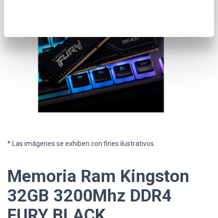
* Las imágenes se exhiben con fines ilustrativos.
Memoria Ram Kingston
32GB 3200Mhz DDR4
FURY BLACK