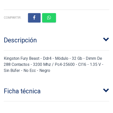
COMPARTIR:
Descripción
Kingston Fury Beast - Ddr4 - Módulo - 32 Gb - Dimm De
288 Contactos - 3200 Mhz / Pc4-25600 - Cl16 - 1.35 V -
Sin Búfer - No Ecc - Negro
Ficha técnica