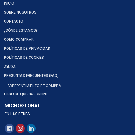
INICIO
SOBRE NOSOTROS
CONTACTO
¿DÓNDE ESTAMOS?
COMO COMPRAR
POLÍTICAS DE PRIVACIDAD
POLÍTICAS DE COOKIES
AYUDA
PREGUNTAS FRECUENTES (FAQ)
ARREPENTIMIENTO DE COMPRA
LIBRO DE QUEJAS ONLINE
MICROGLOBAL
EN LAS REDES