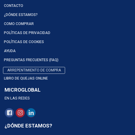
CONTACTO
¿DÓNDE ESTAMOS?
COMO COMPRAR
POLÍTICAS DE PRIVACIDAD
POLÍTICAS DE COOKIES
AYUDA
PREGUNTAS FRECUENTES (FAQ)
ARREPENTIMIENTO DE COMPRA
LIBRO DE QUEJAS ONLINE
MICROGLOBAL
EN LAS REDES
¿DÓNDE ESTAMOS?