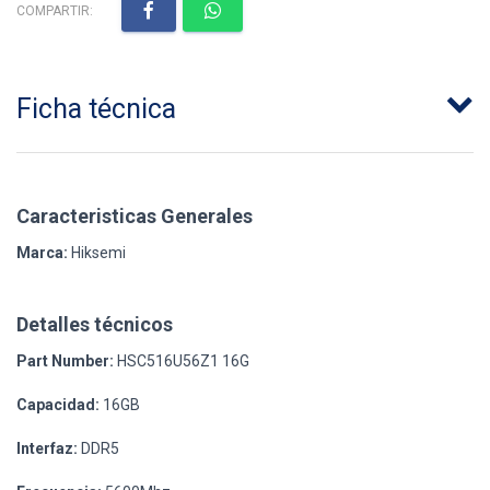
COMPARTIR:
Ficha técnica
Caracteristicas Generales
Marca:
Hiksemi
Detalles técnicos
Part Number:
HSC516U56Z1 16G
Capacidad:
16GB
Interfaz:
DDR5