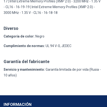
17 ¦ Intel Extreme Memory Profiles (XMP 2.0) - 3200 MHz - 1.35 V
- CL16 - 16-19-19 ¦ Intel Extreme Memory Profiles (XMP 2.0) -
3000 MHz - 1.35 V - CL16 - 16-18-18
Diverso
Categoría de color:
Negro
Cumplimiento de normas:
UL 94 V-0, JEDEC
Garantía del fabricante
Servicio y mantenimiento:
Garantía limitada de por vida (Rusia -
10 años)
INFORMACIÓN