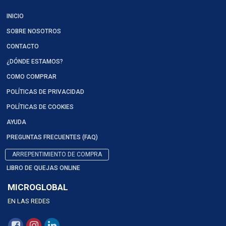
INICIO
SOBRE NOSOTROS
CONTACTO
¿DÓNDE ESTAMOS?
COMO COMPRAR
POLÍTICAS DE PRIVACIDAD
POLÍTICAS DE COOKIES
AYUDA
PREGUNTAS FRECUENTES (FAQ)
ARREPENTIMIENTO DE COMPRA
LIBRO DE QUEJAS ONLINE
MICROGLOBAL
EN LAS REDES