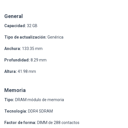
General
Capacidad:
32 GB
Tipo de actualización:
Genérica
Anchura:
133.35 mm
Profundidad:
8.29 mm
Altura:
41.98 mm
Memoria
Tipo:
DRAM módulo de memoria
Tecnología:
DDR4 SDRAM
Factor de forma:
DIMM de 288 contactos