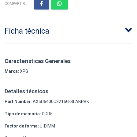
COMPARTIR:
Ficha técnica
Caracteristicas Generales
Marca:
XPG
Detalles técnicos
Part Number:
AX5U6400C3216G-SLABRBK
Tipo de memoria:
DDR5
Factor de forma:
U-DIMM