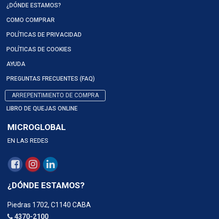
¿DÓNDE ESTAMOS?
COMO COMPRAR
POLÍTICAS DE PRIVACIDAD
POLÍTICAS DE COOKIES
AYUDA
PREGUNTAS FRECUENTES (FAQ)
ARREPENTIMIENTO DE COMPRA
LIBRO DE QUEJAS ONLINE
MICROGLOBAL
EN LAS REDES
¿DÓNDE ESTAMOS?
Piedras 1702, C1140 CABA
4370-2100