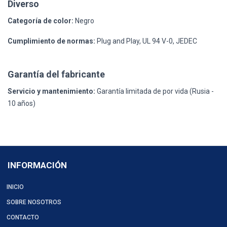
Diverso
Categoría de color:
Negro
Cumplimiento de normas:
Plug and Play, UL 94 V-0, JEDEC
Garantía del fabricante
Servicio y mantenimiento:
Garantía limitada de por vida (Rusia -
10 años)
INFORMACIÓN
INICIO
SOBRE NOSOTROS
CONTACTO