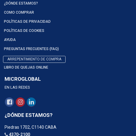
¿DÓNDE ESTAMOS?
COMO COMPRAR
POLÍTICAS DE PRIVACIDAD
POLÍTICAS DE COOKIES
AYUDA
PREGUNTAS FRECUENTES (FAQ)
ARREPENTIMIENTO DE COMPRA
LIBRO DE QUEJAS ONLINE
MICROGLOBAL
EN LAS REDES
¿DÓNDE ESTAMOS?
Piedras 1702, C1140 CABA
4370-2100