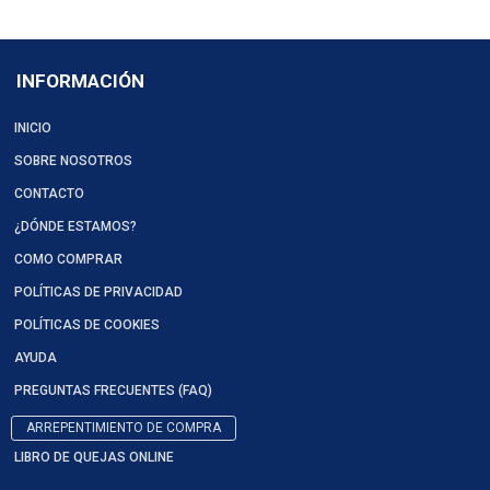
INFORMACIÓN
INICIO
SOBRE NOSOTROS
CONTACTO
¿DÓNDE ESTAMOS?
COMO COMPRAR
POLÍTICAS DE PRIVACIDAD
POLÍTICAS DE COOKIES
AYUDA
PREGUNTAS FRECUENTES (FAQ)
ARREPENTIMIENTO DE COMPRA
LIBRO DE QUEJAS ONLINE