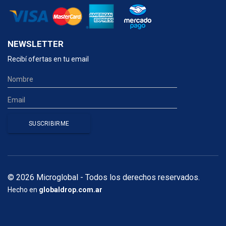
NEWSLETTER
Recibí ofertas en tu email
© 2026 Microglobal - Todos los derechos reservados.
Hecho en
globaldrop.com.ar