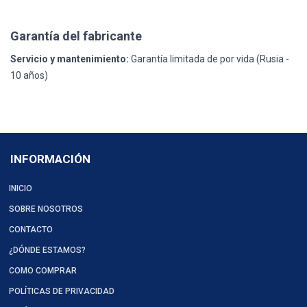
Garantía del fabricante
Servicio y mantenimiento:
Garantía limitada de por vida (Rusia -
10 años)
INFORMACIÓN
INICIO
SOBRE NOSOTROS
CONTACTO
¿DÓNDE ESTAMOS?
COMO COMPRAR
POLÍTICAS DE PRIVACIDAD