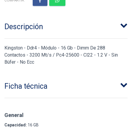
COMPARTIR:
Descripción
Kingston - Ddr4 - Módulo - 16 Gb - Dimm De 288
Contactos - 3200 Mt/s / Pc4-25600 - Cl22 - 1.2 V - Sin
Búfer - No Ecc
Ficha técnica
General
Capacidad:
16 GB