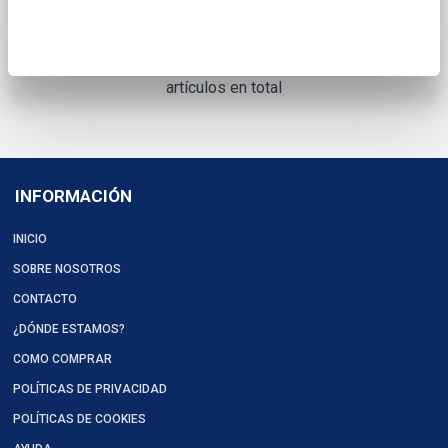
artículos en total
INFORMACIÓN
INICIO
SOBRE NOSOTROS
CONTACTO
¿DÓNDE ESTAMOS?
COMO COMPRAR
POLÍTICAS DE PRIVACIDAD
POLÍTICAS DE COOKIES