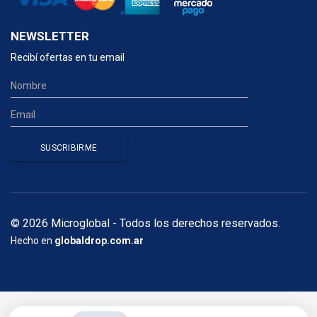
NEWSLETTER
Recibí ofertas en tu email
© 2026 Microglobal - Todos los derechos reservados.
Hecho en
globaldrop.com.ar