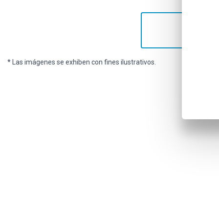
* Las imágenes se exhiben con fines ilustrativos.