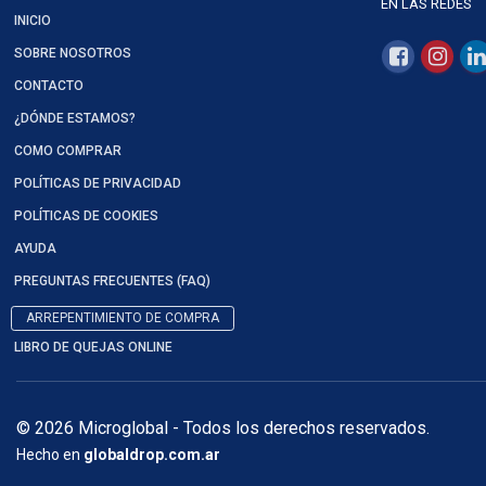
EN LAS REDES
INICIO
SOBRE NOSOTROS
CONTACTO
¿DÓNDE ESTAMOS?
COMO COMPRAR
POLÍTICAS DE PRIVACIDAD
POLÍTICAS DE COOKIES
AYUDA
PREGUNTAS FRECUENTES (FAQ)
ARREPENTIMIENTO DE COMPRA
LIBRO DE QUEJAS ONLINE
© 2026 Microglobal - Todos los derechos reservados.
Hecho en
globaldrop.com.ar