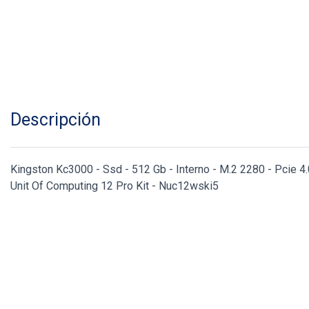
Descripción
Kingston Kc3000 - Ssd - 512 Gb - Interno - M.2 2280 - Pcie 4.
Unit Of Computing 12 Pro Kit - Nuc12wski5