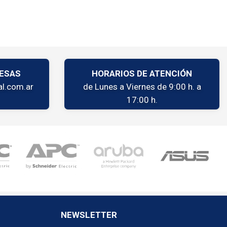
ESAS
HORARIOS DE ATENCIÓN
l.com.ar
de Lunes a Viernes de 9:00 h. a
17:00 h.
NEWSLETTER