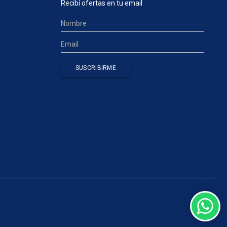
Recibí ofertas en tu email