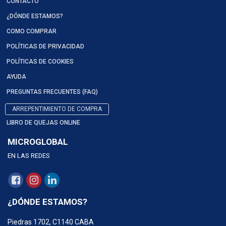
CONTACTO
¿DÓNDE ESTAMOS?
COMO COMPRAR
POLÍTICAS DE PRIVACIDAD
POLÍTICAS DE COOKIES
AYUDA
PREGUNTAS FRECUENTES (FAQ)
ARREPENTIMIENTO DE COMPRA
LIBRO DE QUEJAS ONLINE
MICROGLOBAL
EN LAS REDES
¿DÓNDE ESTAMOS?
Piedras 1702, C1140 CABA