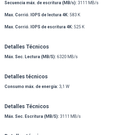
Secuencia máx. de escritura (MB/s):
3111 MB/s
Max. Corrió. IOPS de lectura 4K:
583 K
Max. Corrió. IOPS de escritura 4K:
525 K
Detalles Técnicos
Máx. Sec. Lectura (MB/S):
6320 MB/s
Detalles técnicos
Consumo máx. de energía:
3,1 W
Detalles Técnicos
Máx. Sec. Escritura (MB/S):
3111 MB/s