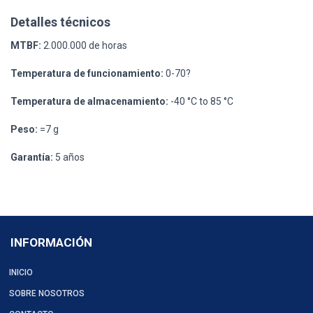
Detalles técnicos
MTBF:
2.000.000 de horas
Temperatura de funcionamiento:
0-70?
Temperatura de almacenamiento:
-40 °C to 85 °C
Peso:
=7 g
Garantía:
5 años
INFORMACIÓN
INICIO
SOBRE NOSOTROS