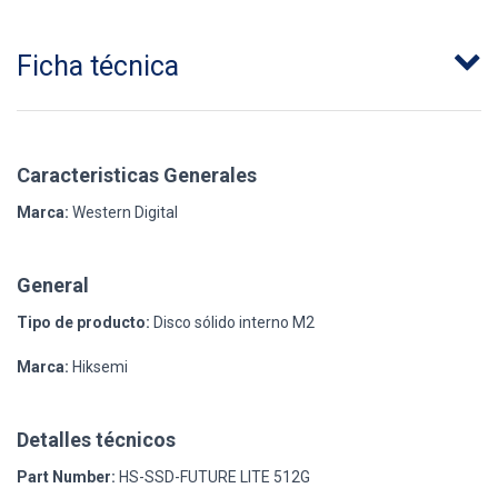
Ficha técnica
Caracteristicas Generales
Marca:
Western Digital
General
Tipo de producto:
Disco sólido interno M2
Marca:
Hiksemi
Detalles técnicos
Part Number:
HS-SSD-FUTURE LITE 512G