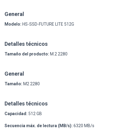
General
Modelo:
HS-SSD-FUTURE LITE 512G
Detalles técnicos
Tamaño del producto:
M.2 2280
General
Tamaño:
M2 2280
Detalles técnicos
Capacidad:
512 GB
Secuencia máx. de lectura (MB/s):
6320 MB/s