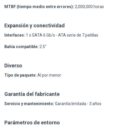
MTBF (tiempo medio entre errores):
2,000,000 horas
Expansión y conectividad
Interfaces:
1 x SATA 6 Gb/s - ATA serie de 7 patillas
Bahía compatible:
2.5"
Diverso
Tipo de paquete:
Al por menor
Garantía del fabricante
Servicio y mantenimiento:
Garantía limitada - 3 años
Parámetros de entorno