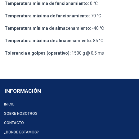
Temperatura mínima de funcionamiento:
0 °C
Temperatura máxima de funcionamiento:
70 °C
Temperatura mínima de almacenamiento:
-40 °C
Temperatura máxima de almacenamiento:
85 °C
Tolerancia a golpes (operativo):
1500 g @ 0,5 ms
INFORMACIÓN
INICIO
SOBRE NOSOTROS
CONTACTO
¿DÓNDE ESTAMOS?