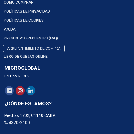
COMO COMPRAR
POLÍTICAS DE PRIVACIDAD
POLÍTICAS DE COOKIES
AYUDA
PREGUNTAS FRECUENTES (FAQ)
ARREPENTIMIENTO DE COMPRA
LIBRO DE QUEJAS ONLINE
MICROGLOBAL
EN LAS REDES
¿DÓNDE ESTAMOS?
Piedras 1702, C1140 CABA
4370-2100