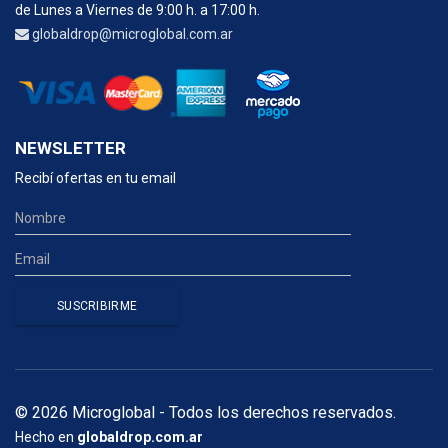
de Lunes a Viernes de 9:00 h. a 17:00 h.
globaldrop@microglobal.com.ar
NEWSLETTER
Recibí ofertas en tu email
© 2026 Microglobal - Todos los derechos reservados.
Hecho en
globaldrop.com.ar