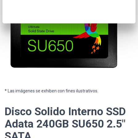
* Las imágenes se exhiben con fines ilustrativos.
Disco Solido Interno SSD
Adata 240GB SU650 2.5"
SATA