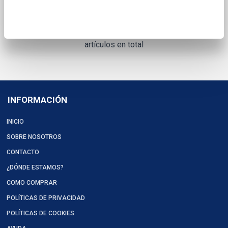
artículos en total
INFORMACIÓN
INICIO
SOBRE NOSOTROS
CONTACTO
¿DÓNDE ESTAMOS?
COMO COMPRAR
POLÍTICAS DE PRIVACIDAD
POLÍTICAS DE COOKIES