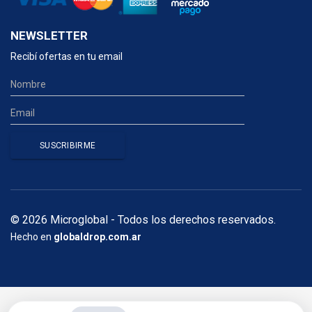
NEWSLETTER
Recibí ofertas en tu email
© 2026 Microglobal - Todos los derechos reservados.
Hecho en
globaldrop.com.ar