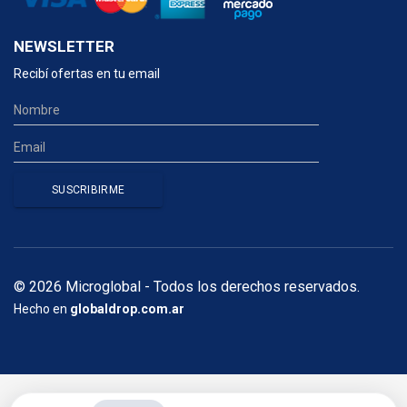
NEWSLETTER
Recibí ofertas en tu email
© 2026 Microglobal - Todos los derechos reservados.
Hecho en
globaldrop.com.ar