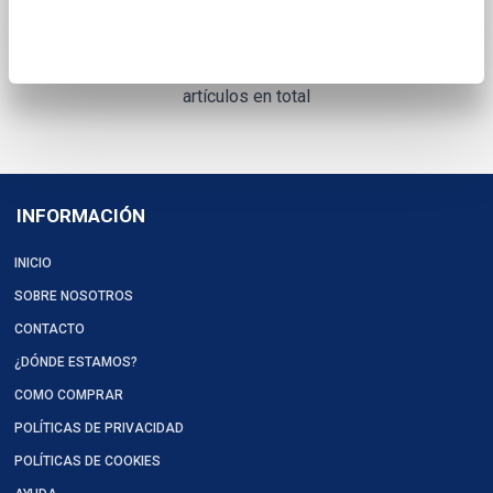
artículos en total
INFORMACIÓN
INICIO
SOBRE NOSOTROS
CONTACTO
¿DÓNDE ESTAMOS?
COMO COMPRAR
POLÍTICAS DE PRIVACIDAD
POLÍTICAS DE COOKIES