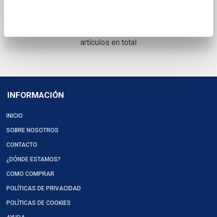
artículos en total
INFORMACIÓN
INICIO
SOBRE NOSOTROS
CONTACTO
¿DÓNDE ESTAMOS?
COMO COMPRAR
POLÍTICAS DE PRIVACIDAD
POLÍTICAS DE COOKIES