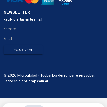
NEWSLETTER
Recibí ofertas en tu email
© 2026 Microglobal - Todos los derechos reservados.
Hecho en
globaldrop.com.ar