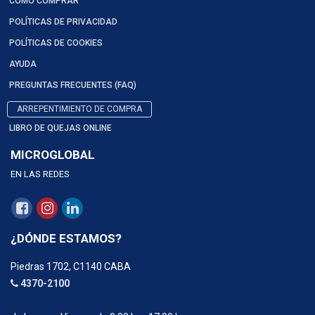
COMO COMPRAR
POLÍTICAS DE PRIVACIDAD
POLÍTICAS DE COOKIES
AYUDA
PREGUNTAS FRECUENTES (FAQ)
ARREPENTIMIENTO DE COMPRA
LIBRO DE QUEJAS ONLINE
MICROGLOBAL
EN LAS REDES
¿DÓNDE ESTAMOS?
Piedras 1702, C1140 CABA
4370-2100